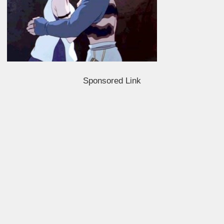
Sponsored Link