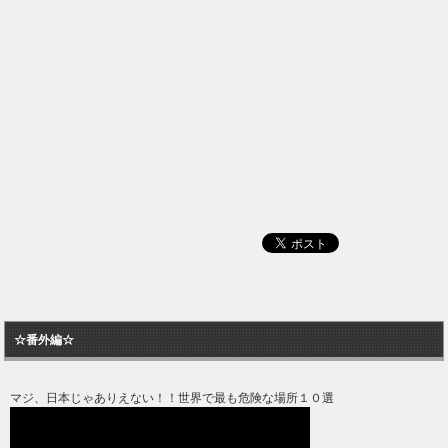
☆番外編☆
マジ、日本じゃありえない！！世界で最も危険な場所１０選