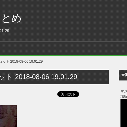
まとめ
1.29
 2018-08-06 19.01.29
2018-08-06 19.01.29
☆
マ
場