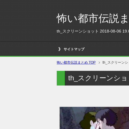
怖い都市伝説
th_スクリーンショット 2018-08-06 19.0
サイトマップ
怖い都市伝説まとめ TOP
th_スクリーンショット
th_スクリーンショット 