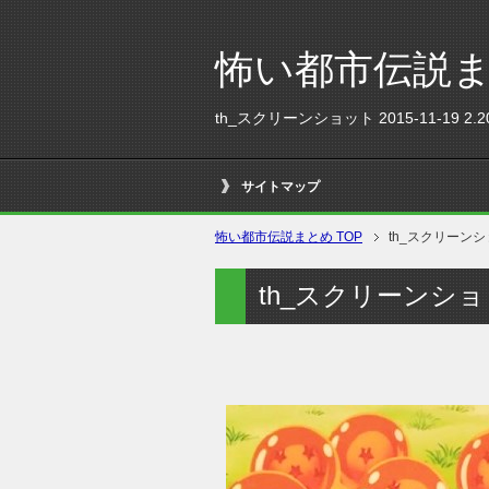
怖い都市伝説
th_スクリーンショット 2015-11-19 2.20
サイトマップ
怖い都市伝説まとめ TOP
th_スクリーンショット
th_スクリーンショット 