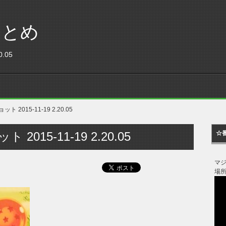
まとめ
.05
 2015-11-19 2.20.05
2015-11-19 2.20.05
☆
マ
場