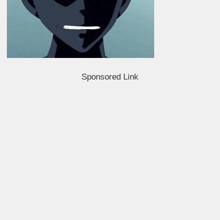
Sponsored Link