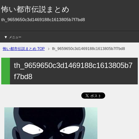
怖い都市伝説まとめ
th_9659650c3d1469188c1613805b7f7bd8
メニュー
怖い都市伝説まとめ TOP
th_9659650c3d1469188c1613805b7f7bd8
th_9659650c3d1469188c1613805b7
f7bd8