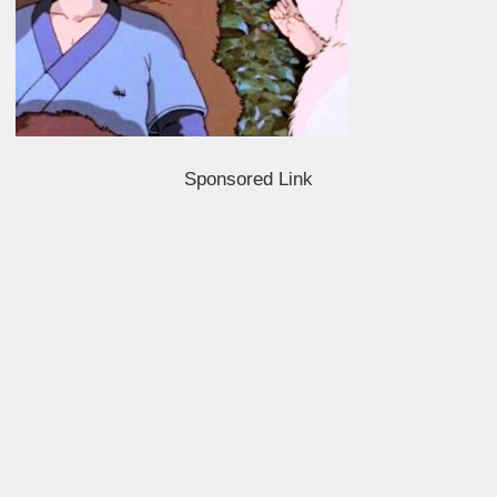
Sponsored Link