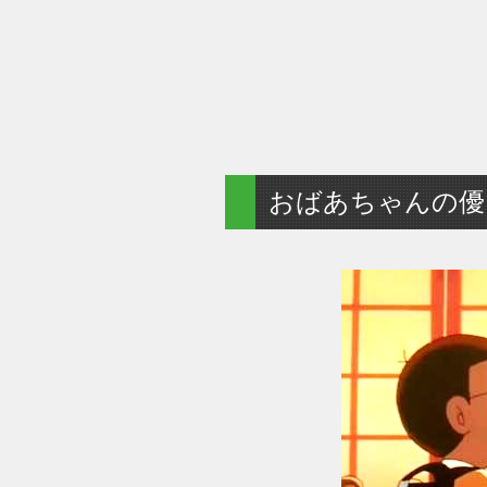
おばあちゃんの優