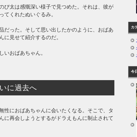
のび太は感慨深い様子で見つめた。それは、彼が
ってくれたぬいぐるみ。
カ
品だった。そして思い出したかのように、おばあ
んに見せて紹介するのだ。
しいおばあちゃん。
今
いに過去へ
無性におばあちゃんに会いたくなる。そこで、タ
んに再会しようとするがドラえもんに制止されて