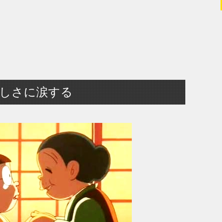
しさに涙する