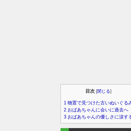
目次
[
閉じる
]
1
物置で見つけた古いぬいぐる
2
おばあちゃんに会いに過去へ
3
おばあちゃんの優しさに涙す