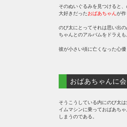
そのぬいぐるみを見つけると、
大好きだった
おばあちゃん
が作
のび太にとってそれは思い出の
ちゃんとのアルバムをドラえも
彼が小さい頃に亡くなった心優
おばあちゃんに会
そうこうしている内にのび太は
イムマシンに乗っておばあちゃ
しまうのである。