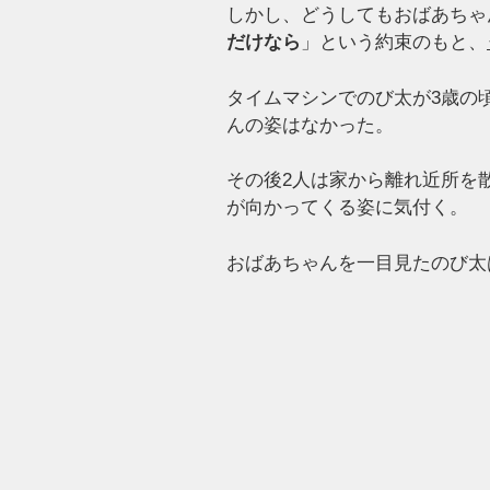
しかし、どうしてもおばあちゃ
だけなら
」という約束のもと、
タイムマシンでのび太が3歳の
んの姿はなかった。
その後2人は家から離れ近所を
が向かってくる姿に気付く。
おばあちゃんを一目見たのび太