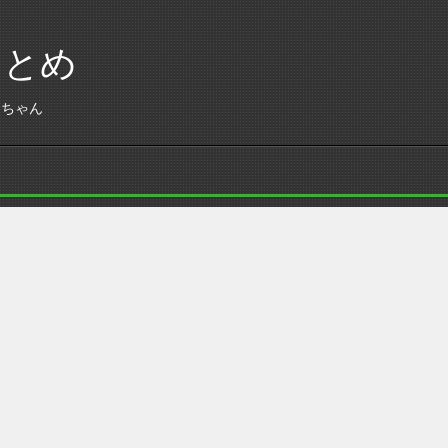
まとめ
あちゃん