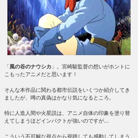
「
風の谷のナウシカ
」。宮崎駿監督の想いがホントに
こもったアニメだと思います！
そんな本作品に関わる都市伝説をいくつか紹介してき
ましたが、噂の真偽はかなり気になるところ。
特に人造人間や火星説は、アニメ自体の印象を塗り替
えてしまうほどインパクトが強いのですが…
こういう不可解な視点から視聴しても感動してしまう