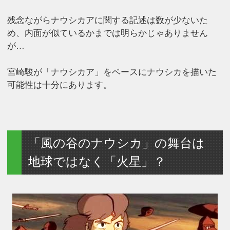
残念ながらナウシカアに関する記述は数が少ないた
め、内面が似ているかまでは明らかじゃありません
が…
宮崎駿が「ナウシカア」をベースにナウシカを描いた
可能性は十分にあります。
「風の谷のナウシカ」の舞台は
地球ではなく「火星」？