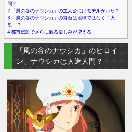
間？
2
「風の谷のナウシカ」の主人公にはモデルがいた？
3
「風の谷のナウシカ」の舞台は地球ではなく「火
星」？
4
都市伝説でさらに観る楽しみが増える
「風の谷のナウシカ」のヒロイ
ン、ナウシカは人造人間？