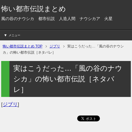
怖い都市伝説まとめ
風の谷のナウシカ 都市伝説 人造人間 ナウシカア 火星
メニュー
怖い都市伝説まとめ TOP
ジブリ
実はこうだった…「風の谷のナウシ
カ」の怖い都市伝説［ネタバレ］
実はこうだった…「風の谷のナウ
シカ」の怖い都市伝説［ネタバ
レ］
[
ジブリ
]