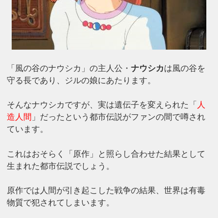
「風の谷のナウシカ」の主人公・
ナウシカ
は風の谷を
守る長であり、ジルの娘にあたります。
そんなナウシカですが、実は遺伝子を変えられた「
人
造人間
」だったという都市伝説がファンの間で噂され
ています。
これはおそらく「原作」と照らし合わせた結果として
生まれた都市伝説でしょう。
原作では人間が引き起こした戦争の結果、世界は有毒
物質で犯されてしまいます。