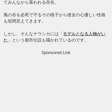
てみんなから慕われる存在。
風の谷を必死で守るその様子から彼女の心優しい性格
も垣間見えてきます。
しかし、そんなナウシカには「
モデルとなる人物がい
た
」という都市伝説も囁かれているのです。
Sponsored Link