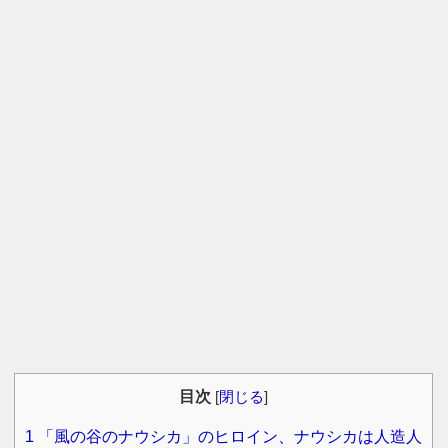
目次
[
閉じる
]
1
「風の谷のナウシカ」のヒロイン、ナウシカは人造人