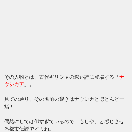
その人物とは、古代ギリシャの叙述詩に登場する「
ナ
ウシカア
」。
見ての通り、その名前の響きはナウシカとほとんど一
緒！
偶然にしては似すぎているので「もしや」と感じさせ
る都市伝説ですよね。