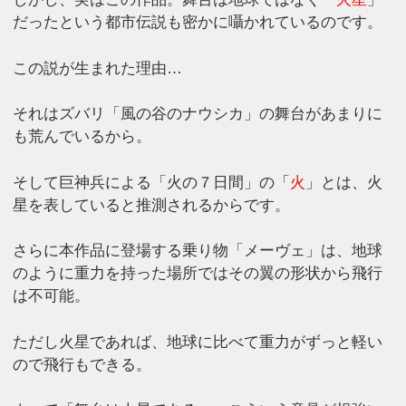
だったという都市伝説も密かに囁かれているのです。
この説が生まれた理由…
それはズバリ「風の谷のナウシカ」の舞台があまりに
も荒んでいるから。
そして巨神兵による「火の７日間」の「
火
」とは、火
星を表していると推測されるからです。
さらに本作品に登場する乗り物「メーヴェ」は、地球
のように重力を持った場所ではその翼の形状から飛行
は不可能。
ただし火星であれば、地球に比べて重力がずっと軽い
ので飛行もできる。