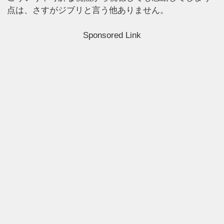
点は、さすがジブリと言う他ありません。
Sponsored Link