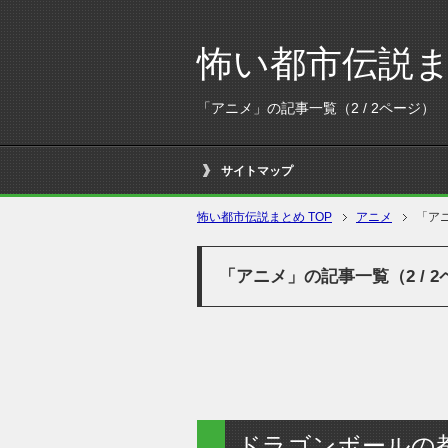
怖い都市伝説
「アニメ」の記事一覧（2 / 2ページ）
サイトマップ
怖い都市伝説まとめ TOP
アニメ
「アニ
「アニメ」の記事一覧（2 / 
ドラゴンボールの