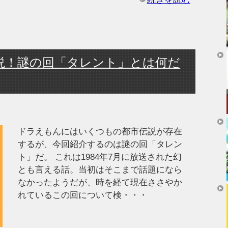
説！謎の回「タレント」とは何だ
ドラえもんにはいくつもの都市伝説が存在
するが、今回紹介するのは謎の回「タレン
ト」だ。 これは1984年7月に放送された幻
とも言える話。当初はそこまで話題になら
なかったようだが、時を経て現在ささやか
れているこの回について検・・・