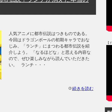
人気アニメに都市伝説はつきものである。
今回はドラゴンボールの初期キャラでおな
【
じみ、「ランチ」にまつわる都市伝説を紹
介しよう。 「なるほどな」と思える内容な
ので、ぜひ楽しみながら読んでいただきた
い。 ランチ・・・
続きを読む
都