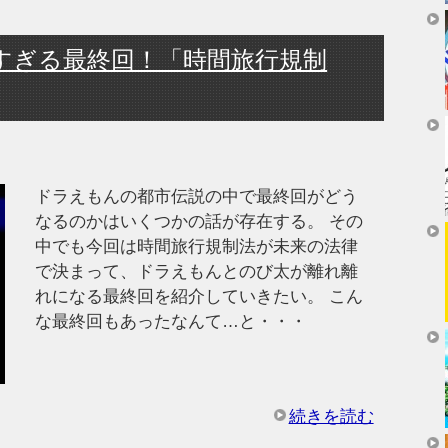
すぎる最終回！「時間旅行規制
ドラえもんの都市伝説の中で最終回がどう
なるのかはいくつかの話が存在する。 その
中でも今回は時間旅行規制法が未来の法律
で決まって、ドラえもんとのび太が離れ離
れになる最終回を紹介していきたい。 こん
な最終回もあったなんて…と・・・
続きを読む