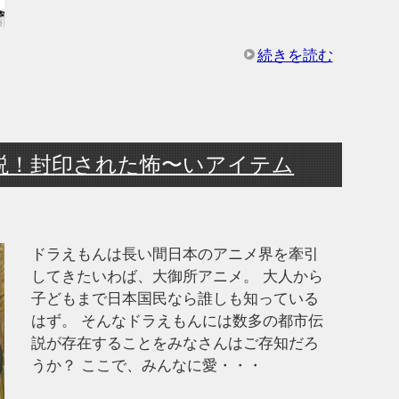
続きを読む
説！封印された怖〜いアイテム
ドラえもんは長い間日本のアニメ界を牽引
してきたいわば、大御所アニメ。 大人から
子どもまで日本国民なら誰しも知っている
はず。 そんなドラえもんには数多の都市伝
説が存在することをみなさんはご存知だろ
うか？ ここで、みんなに愛・・・