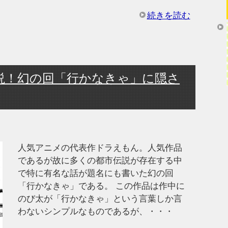
続きを読む
説！幻の回「行かなきゃ」に隠さ
人気アニメの代表作ドラえもん。人気作品
であるが故に多くの都市伝説が存在する中
で特に有名な話が題名にも書いた幻の回
「行かなきゃ」である。 この作品は作中に
のび太が「行かなきゃ」という言葉しか言
わないシンプルなものであるが、・・・