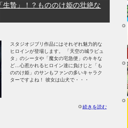
「生贄」！？もののけ姫の壮絶な
スタジオジブリ作品にはそれぞれ魅力的な
ヒロインが登場します。 「天空の城ラピュ
タ」のシータや「魔女の宅急便」のキキな
ど…心惹かれるヒロイン達に負けじと「も
ののけ姫」のサンもファンの多いキャラク
ターですよね！ 彼女は山犬で・・・
続きを読む