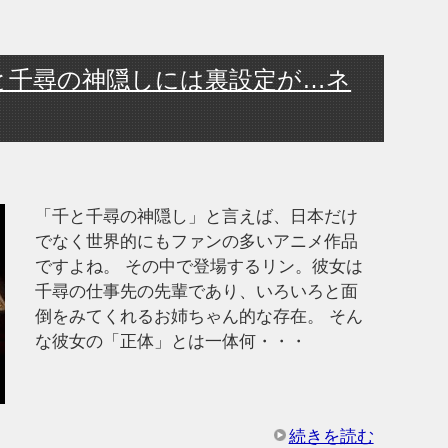
と千尋の神隠しには裏設定が…ネ
「千と千尋の神隠し」と言えば、日本だけ
でなく世界的にもファンの多いアニメ作品
ですよね。 その中で登場するリン。彼女は
千尋の仕事先の先輩であり、いろいろと面
倒をみてくれるお姉ちゃん的な存在。 そん
な彼女の「正体」とは一体何・・・
続きを読む