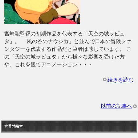
宮崎駿監督の初期作品を代表する「天空の城ラピュ
タ」。 「風の谷のナウシカ」と並んで日本の冒険ファ
ンタジーを代表する作品だと筆者は感じています。 こ
の「天空の城ラピュタ」から様々な影響を受けた方
や、これを観てアニメーション・・・
続きを読む
以前の記事へ
☆番外編☆