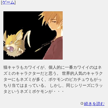
[
ゲーム
]
猫キャラもカワイイが、個人的に一番カワイイのはネ
ズミのキャラクターだと思う。 世界的人気のキャラク
ターにもネズミが多く、ポケモンのピカチュウもがっ
ちり当てはまっている。 しかし、同じシリーズにラッ
タというネズミポケモンが・・・
続きを読む