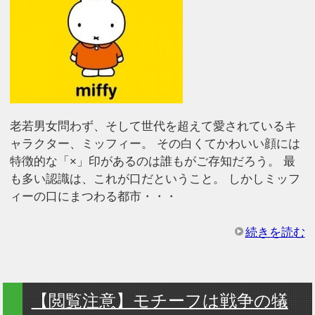
老若男女問わず、そして世代を超えて愛されているキ
ャラクター、ミッフィー。 その白くてかわいい顔には
特徴的な「×」印があるのは誰もがご存知だろう。 最
も多い認識は、これが口だということ。 しかしミッフ
ィーの口にまつわる都市・・・
続きを読む
【閲覧注意】モチーフは戦争の犠