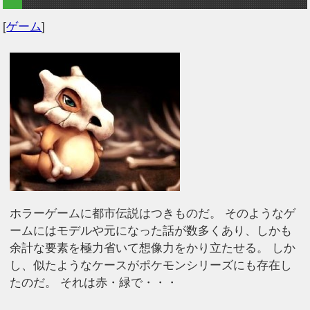
[
ゲーム
]
ホラーゲームに都市伝説はつきものだ。 そのようなゲ
ームにはモデルや元になった話が数多くあり、しかも
余計な要素を極力省いて想像力をかり立たせる。 しか
し、似たようなケースがポケモンシリーズにも存在し
たのだ。 それは赤・緑で・・・