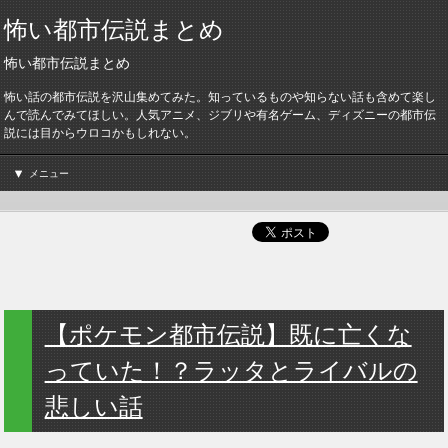
怖い都市伝説まとめ
怖い都市伝説まとめ
怖い話の都市伝説を沢山集めてみた。知っているものや知らない話も含めて楽し
んで読んでみてほしい。人気アニメ、ジブリや有名ゲーム、ディズニーの都市伝
説には目からウロコかもしれない。
メニュー
【ポケモン都市伝説】既に亡くな
っていた！？ラッタとライバルの
悲しい話