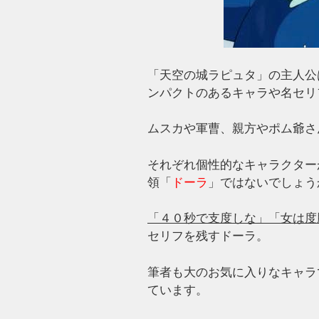
「天空の城ラピュタ」の主人公
ンパクトのあるキャラや名セリ
ムスカや軍曹、親方やポム爺さ
それぞれ個性的なキャラクター
領「
ドーラ
」ではないでしょう
「４０秒で支度しな」「女は度
セリフを残すドーラ。
筆者も大のお気に入りなキャラ
ています。